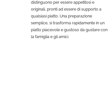
distinguono per essere appetitosi e
originali, pronti ad essere di supporto a
qualsiasi piatto. Una preparazione
semplice, si trasforma rapidamente in un
piatto piacevole e gustoso da gustare con
la famiglia e gli amici.