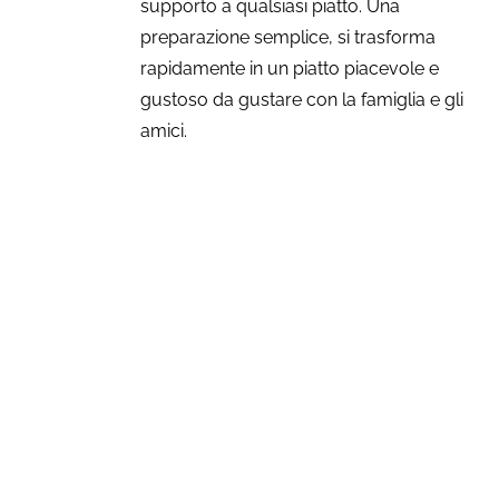
supporto a qualsiasi piatto. Una
preparazione semplice, si trasforma
rapidamente in un piatto piacevole e
gustoso da gustare con la famiglia e gli
amici.