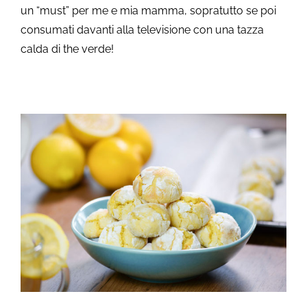
un “must” per me e mia mamma, sopratutto se poi
consumati davanti alla televisione con una tazza
calda di the verde!