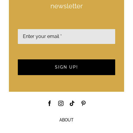
newsletter
SIGN UP!
ABOUT