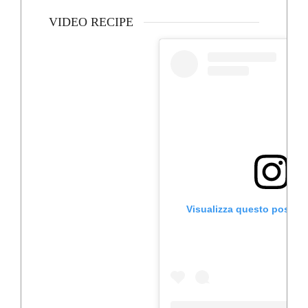
VIDEO RECIPE
Visualizza questo post s