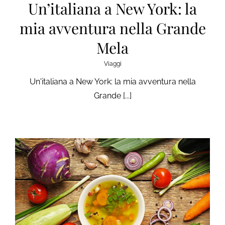
Un’italiana a New York: la
mia avventura nella Grande
Mela
Viaggi
Un'italiana a New York: la mia avventura nella
Grande [...]