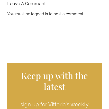
Leave A Comment
You must be
logged in
to post a comment.
Keep up with the
latest
sign up for Vittoria's weekly