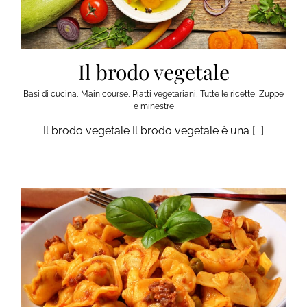
Il brodo vegetale
Basi di cucina
,
Main course
,
Piatti vegetariani
,
Tutte le ricette
,
Zuppe
e minestre
Il brodo vegetale Il brodo vegetale è una [...]