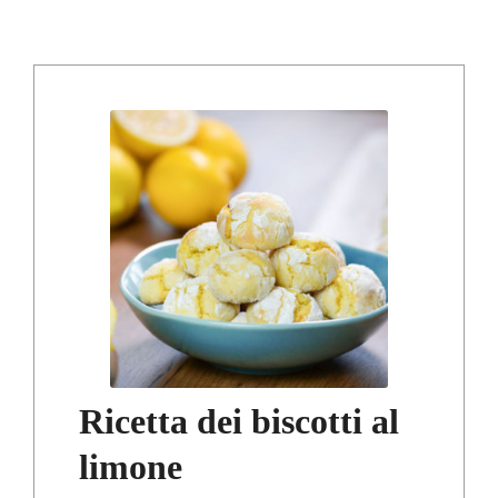
Ricetta dei biscotti al
limone