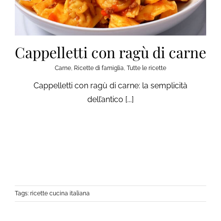
Cappelletti con ragù di carne
Carne
,
Ricette di famiglia
,
Tutte le ricette
Cappelletti con ragù di carne: la semplicità
dell’antico [...]
Tags:
ricette cucina italiana