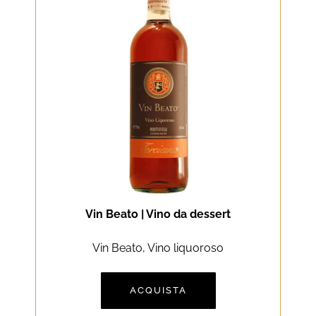
Vin Beato | Vino da dessert
Vin Beato, Vino liquoroso
ACQUISTA